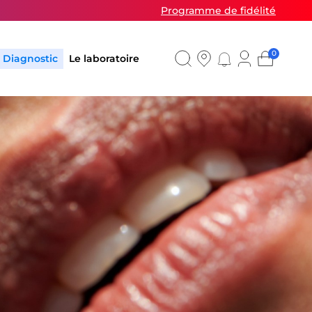
Programme de fidélité
0
Diagnostic
Le laboratoire