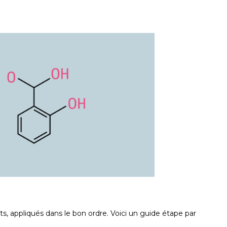
uits, appliqués dans le bon ordre. Voici un guide étape par