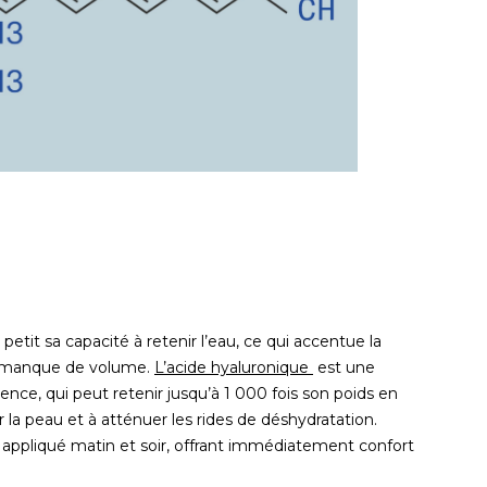
 petit sa capacité à retenir l’eau, ce qui accentue la
e manque de volume.
L’acide hyaluronique
est une
ence, qui peut retenir jusqu’à 1 000 fois son poids en
r la peau et à atténuer les rides de déshydratation.
 appliqué matin et soir, offrant immédiatement confort