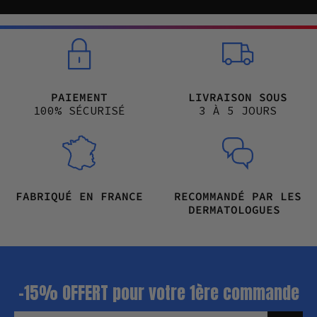
PAIEMENT
LIVRAISON SOUS
100% SÉCURISÉ
3 À 5 JOURS
FABRIQUÉ EN FRANCE
RECOMMANDÉ PAR LES
DERMATOLOGUES
-15% OFFERT pour votre 1ère commande