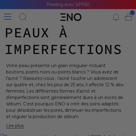
Peeling avec SPF50
PEAUX À
IMPERFECTIONS
Votre peau présente un grain irrégulier incluant
boutons, points noirs ou points blancs ? Vous avez de
l’acné ? Rassurez-vous : l’acné touche un adolescent
sur quatre et, chez les plus de 25 ans, il affecte 12 % des
femmes. Les différentes formes d’acné et
d’imperfections sont généralement dues à un excès de
sébum. C’est pourquoi ENO a créé des soins adaptés
pour désobstruer les pores, diminuer les imperfections
et réguler la production de sébum.
Lire plus