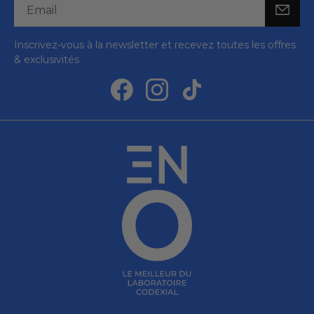
Inscrivez-vous à la newsletter et recevez toutes les offres
& exclusivités