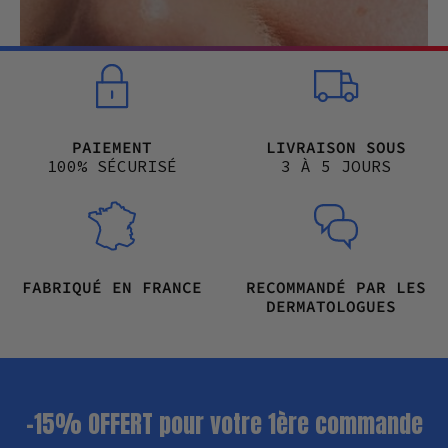
PAIEMENT
LIVRAISON SOUS
100% SÉCURISÉ
3 À 5 JOURS
FABRIQUÉ EN FRANCE
RECOMMANDÉ PAR LES
DERMATOLOGUES
-15% OFFERT pour votre 1ère commande