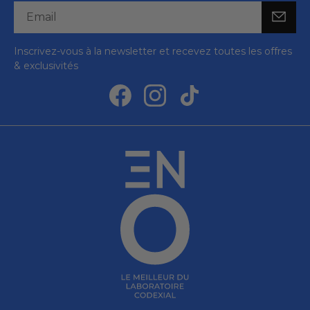
Inscrivez-vous à la newsletter et recevez toutes les offres
& exclusivités