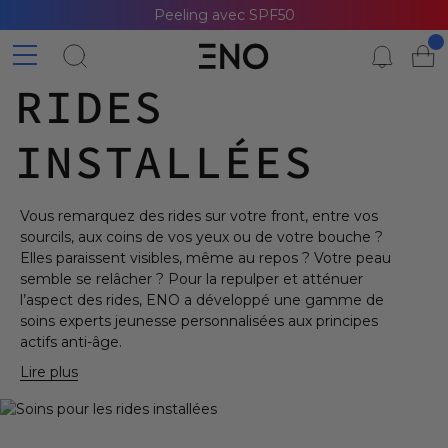
Peeling avec SPF50
RIDES
INSTALLÉES
Vous remarquez des rides sur votre front, entre vos
sourcils, aux coins de vos yeux ou de votre bouche ?
Elles paraissent visibles, même au repos ? Votre peau
semble se relâcher ? Pour la repulper et atténuer
l’aspect des rides, ENO a développé une gamme de
soins experts jeunesse personnalisées aux principes
actifs anti-âge.
Lire plus