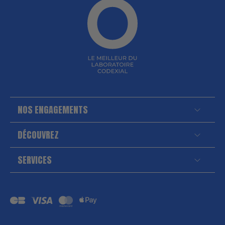
NOS ENGAGEMENTS
DÉCOUVREZ
SERVICES