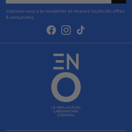
Inscrivez-vous à la newsletter et recevez toutes les offres
& exclusivités