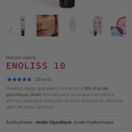
PEELING VISAGE
ENOLISS 10
(33 avis)
Peeling visage quotidien concentré à
10% d’acide
glycolique (AHA)
formulé pour les peaux normales à
sèches, idéal pour retrouver un teint éclatant et affiner le
grain de peau.
Lire plus
Actifs phares :
Acide Glycolique
, Acide Hyaluronique