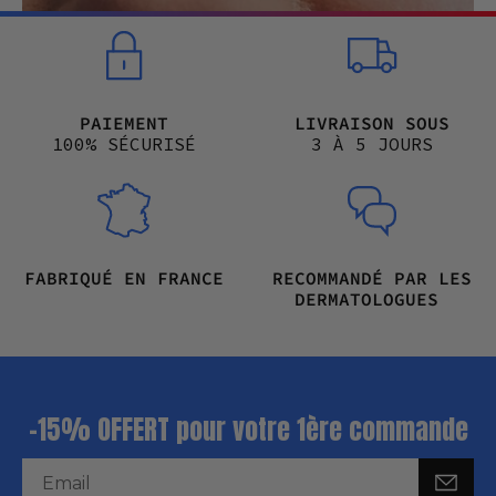
PAIEMENT
LIVRAISON SOUS
100% SÉCURISÉ
3 À 5 JOURS
FABRIQUÉ EN FRANCE
RECOMMANDÉ PAR LES
DERMATOLOGUES
-15% OFFERT pour votre 1ère commande