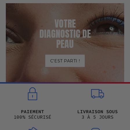
VOTRE
DIAGNOSTIC DE
PEAU
C’EST PARTI !
PAIEMENT
LIVRAISON SOUS
100% SÉCURISÉ
3 À 5 JOURS