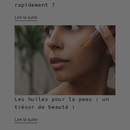
rapidement ?
Les huiles pour la peau : un
trésor de beauté !