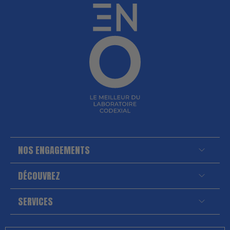
NOS ENGAGEMENTS
DÉCOUVREZ
SERVICES