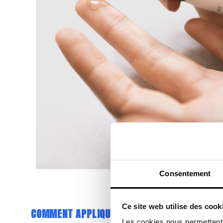
Consentement
Ce site web utilise des cook
COMMENT APPLIQUER LES SOINS DU PROGRAM
Les cookies nous permettent d