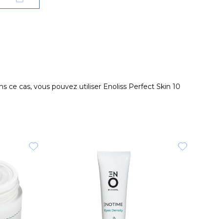
s ce cas, vous pouvez utiliser Enoliss Perfect Skin 10