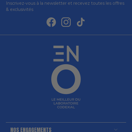
Inscrivez-vous à la newsletter et recevez toutes les offres
& exclusivités
NOS ENGAGEMENTS