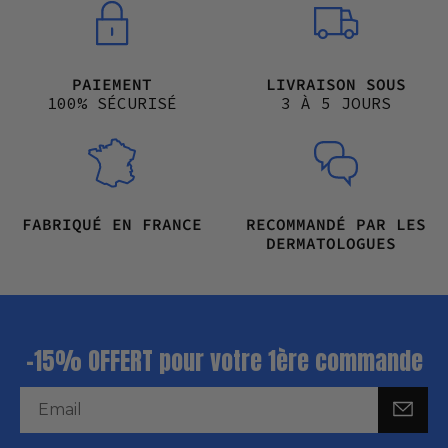
PAIEMENT
LIVRAISON SOUS
100% SÉCURISÉ
3 À 5 JOURS
FABRIQUÉ EN FRANCE
RECOMMANDÉ PAR LES
DERMATOLOGUES
-15% OFFERT pour votre 1ère commande