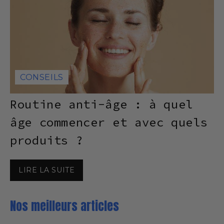
CONSEILS
Routine anti-âge : à quel
âge commencer et avec quels
produits ?
Nos meilleurs articles