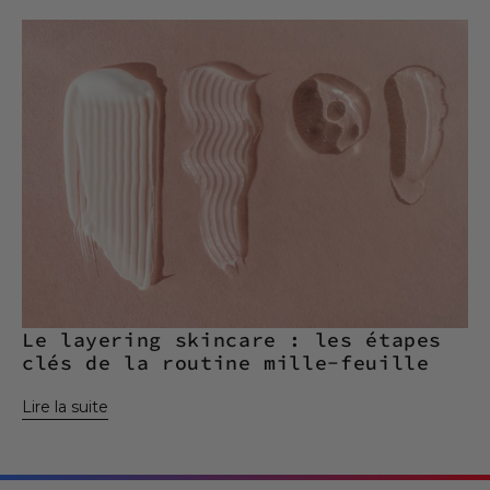
Le layering skincare : les étapes
clés de la routine mille-feuille