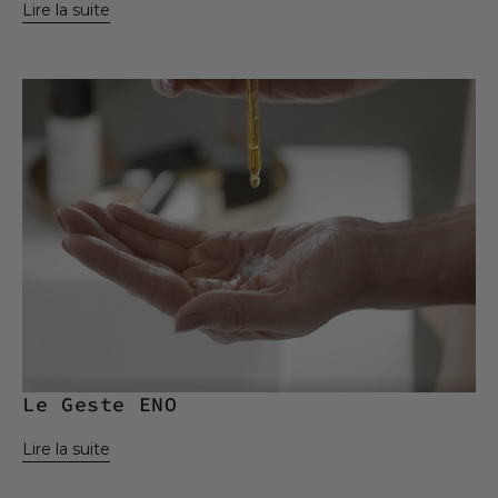
Le Geste ENO