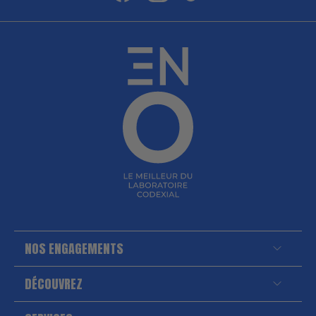
NOS ENGAGEMENTS
DÉCOUVREZ